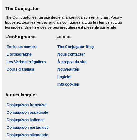
The Conjugator
The Conjugator est un site dédié à la conjugaison en anglais. Vous y
trouverez tous les verbes anglais conjugués à tous les temps et tous
les modes. Une liste des verbes irréguliers est présente sur le site.
L'orthographe
Le site
Écrire un nombre
The Conjugator Blog
L'orthographe
Nous contacter
Les Verbes irréguliers
À propos du site
Cours d'anglais
Nouveautés
Logiciel
Info cookies
Autres langues
Conjugaison française
Conjugaison espagnole
Conjugaison italienne
Conjugaison portugaise
Conjugaison allemande