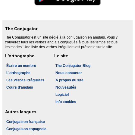
The Conjugator
The Conjugator est un site dédié à la conjugaison en anglais. Vous y
trouverez tous les verbes anglais conjugués à tous les temps et tous
les modes. Une liste des verbes irréguliers est présente sur le site.
L'orthographe
Le site
Écrire un nombre
The Conjugator Blog
L'orthographe
Nous contacter
Les Verbes irréguliers
À propos du site
Cours d'anglais
Nouveautés
Logiciel
Info cookies
Autres langues
Conjugaison française
Conjugaison espagnole