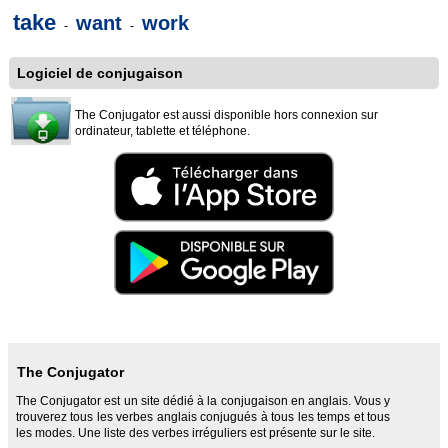
take
want
work
-
-
Logiciel de conjugaison
The Conjugator est aussi disponible hors connexion sur
ordinateur, tablette et téléphone.
The Conjugator
The Conjugator est un site dédié à la conjugaison en anglais. Vous y
trouverez tous les verbes anglais conjugués à tous les temps et tous
les modes. Une liste des verbes irréguliers est présente sur le site.