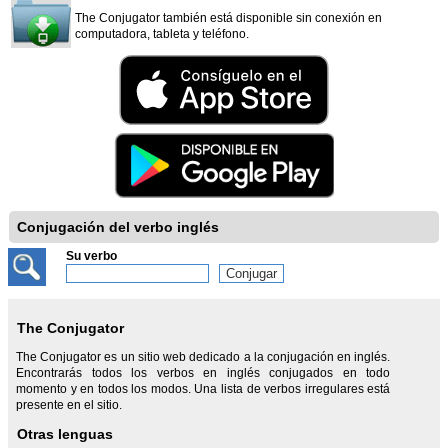
The Conjugator también está disponible sin conexión en
computadora, tableta y teléfono.
Conjugación del verbo inglés
Su verbo
The Conjugator
The Conjugator es un sitio web dedicado a la conjugación en inglés.
Encontrarás todos los verbos en inglés conjugados en todo
momento y en todos los modos. Una lista de verbos irregulares está
presente en el sitio.
Otras lenguas