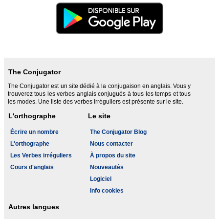
The Conjugator
The Conjugator est un site dédié à la conjugaison en anglais. Vous y
trouverez tous les verbes anglais conjugués à tous les temps et tous
les modes. Une liste des verbes irréguliers est présente sur le site.
L'orthographe
Le site
Écrire un nombre
The Conjugator Blog
L'orthographe
Nous contacter
Les Verbes irréguliers
À propos du site
Cours d'anglais
Nouveautés
Logiciel
Info cookies
Autres langues