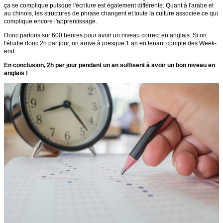
ça se complique puisque l'écriture est également différente. Quant à l'arabe et
au chinois, les structures de phrase changent et toute la culture associée ce qui
complique encore l'apprentissage.
Donc partons sur 600 heures pour avoir un niveau correct en anglais. Si on
l'étudie donc 2h par jour, on arrive à presque 1 an en tenant compte des Week-
end.
En conclusion, 2h par jour pendant un an suffisent à avoir un bon niveau en
anglais !