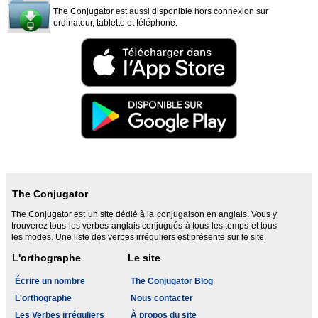
The Conjugator est aussi disponible hors connexion sur
ordinateur, tablette et téléphone.
The Conjugator
The Conjugator est un site dédié à la conjugaison en anglais. Vous y
trouverez tous les verbes anglais conjugués à tous les temps et tous
les modes. Une liste des verbes irréguliers est présente sur le site.
L'orthographe
Le site
Écrire un nombre
The Conjugator Blog
L'orthographe
Nous contacter
Les Verbes irréguliers
À propos du site