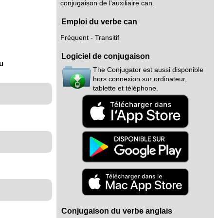
conjugaison de l'auxiliaire can.
Emploi du verbe can
Fréquent - Transitif
Logiciel de conjugaison
nu
The Conjugator est aussi disponible
hors connexion sur ordinateur,
tablette et téléphone.
Conjugaison du verbe anglais