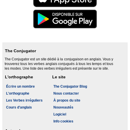
The Conjugator
The Conjugator est un site dédié à la conjugaison en anglais. Vous y
trouverez tous les verbes anglais conjugués à tous les temps et tous
les modes. Une liste des verbes irréguliers est présente sur le site.
L'orthographe
Le site
Écrire un nombre
The Conjugator Blog
L'orthographe
Nous contacter
Les Verbes irréguliers
À propos du site
Cours d'anglais
Nouveautés
Logiciel
Info cookies