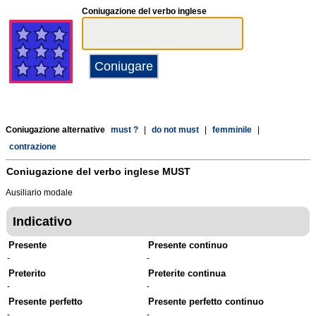
Coniugazione del verbo inglese
Coniugazione alternative
must ?
|
do not must
|
femminile
|
contrazione
Coniugazione del verbo inglese
MUST
Ausiliario modale
Indicativo
Presente
Presente continuo
-
-
Preterito
Preterite continua
-
-
Presente perfetto
Presente perfetto continuo
-
-