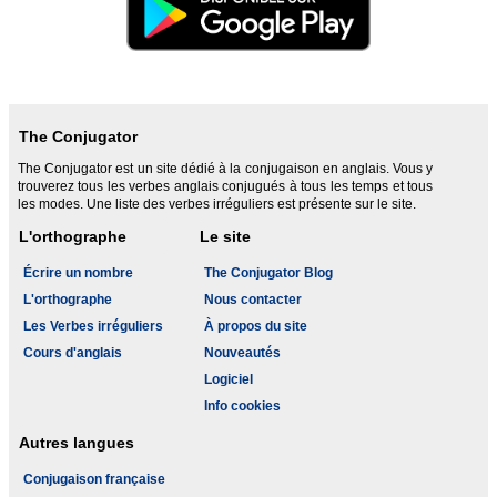
The Conjugator
The Conjugator est un site dédié à la conjugaison en anglais. Vous y
trouverez tous les verbes anglais conjugués à tous les temps et tous
les modes. Une liste des verbes irréguliers est présente sur le site.
L'orthographe
Le site
Écrire un nombre
The Conjugator Blog
L'orthographe
Nous contacter
Les Verbes irréguliers
À propos du site
Cours d'anglais
Nouveautés
Logiciel
Info cookies
Autres langues
Conjugaison française