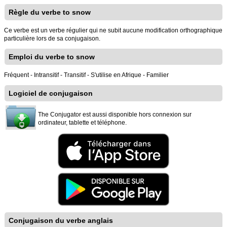
Règle du verbe to snow
Ce verbe est un verbe régulier qui ne subit aucune modification orthographique
particulière lors de sa conjugaison.
Emploi du verbe to snow
Fréquent - Intransitif - Transitif - S'utilise en Afrique - Familier
Logiciel de conjugaison
The Conjugator est aussi disponible hors connexion sur
ordinateur, tablette et téléphone.
Conjugaison du verbe anglais