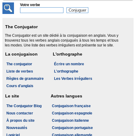
Votre verbe
The Conjugator
The Conjugator est un site dédié à la conjugaison en anglais. Vous y
trouverez tous les verbes anglais conjugués à tous les temps et tous
les modes. Une liste des verbes irréguliers est présente sur le site.
La conjugaison
L'orthographe
The conjugator
Écrire un nombre
Liste de verbes
L'orthographe
Règles de grammaire
Les Verbes irréguliers
Cours d'anglais
Le site
Autres langues
The Conjugator Blog
Conjugaison française
Nous contacter
Conjugaison espagnole
À propos du site
Conjugaison italienne
Nouveautés
Conjugaison portugaise
Logiciel
Conjugaison allemande