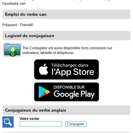
l'auxiliaire can.
Emploi du verbe can
Fréquent - Transitif
Logiciel de conjugaison
The Conjugator est aussi disponible hors connexion sur
ordinateur, tablette et téléphone.
Conjugaison du verbe anglais
Votre verbe