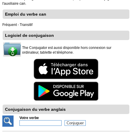
l'auxiliaire can.
Emploi du verbe can
Fréquent - Transitif
Logiciel de conjugaison
The Conjugator est aussi disponible hors connexion sur
ordinateur, tablette et téléphone.
Conjugaison du verbe anglais
Votre verbe