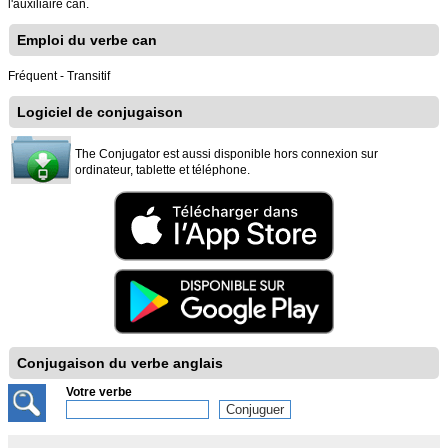
l'auxiliaire can.
Emploi du verbe can
Fréquent - Transitif
Logiciel de conjugaison
The Conjugator est aussi disponible hors connexion sur
ordinateur, tablette et téléphone.
Conjugaison du verbe anglais
Votre verbe