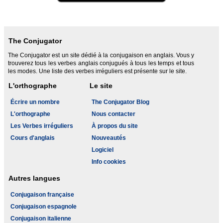
The Conjugator
The Conjugator est un site dédié à la conjugaison en anglais. Vous y
trouverez tous les verbes anglais conjugués à tous les temps et tous
les modes. Une liste des verbes irréguliers est présente sur le site.
L'orthographe
Le site
Écrire un nombre
The Conjugator Blog
L'orthographe
Nous contacter
Les Verbes irréguliers
À propos du site
Cours d'anglais
Nouveautés
Logiciel
Info cookies
Autres langues
Conjugaison française
Conjugaison espagnole
Conjugaison italienne